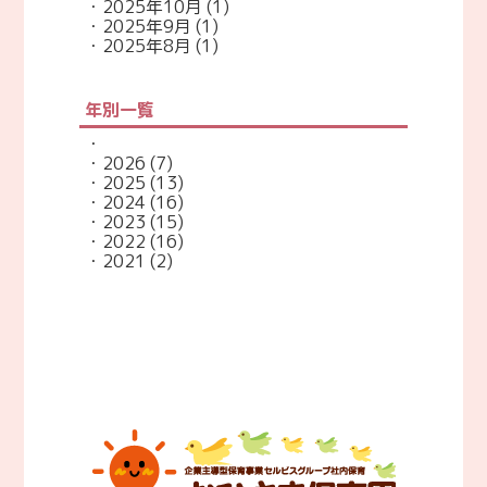
2025年10月
(1)
2025年9月
(1)
2025年8月
(1)
年別一覧
2026
(7)
2025
(13)
2024
(16)
2023
(15)
2022
(16)
2021
(2)