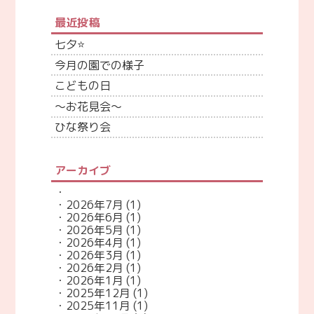
最近投稿
七夕⭐
今月の園での様子
こどもの日
～お花見会～
ひな祭り会
アーカイブ
2026年7月
(1)
2026年6月
(1)
2026年5月
(1)
2026年4月
(1)
2026年3月
(1)
2026年2月
(1)
2026年1月
(1)
2025年12月
(1)
2025年11月
(1)