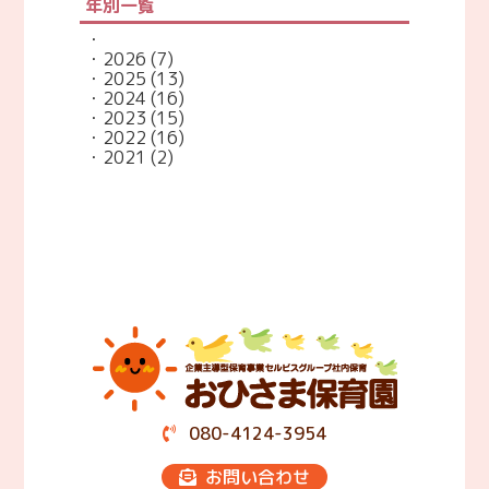
年別一覧
2026
(7)
2025
(13)
2024
(16)
2023
(15)
2022
(16)
2021
(2)
080-4124-3954
お問い合わせ