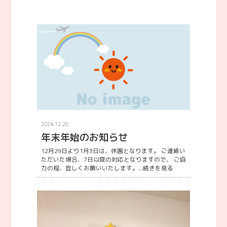
2024.12.28
年末年始のお知らせ
12月29日より1月3日は、休園となります。 ご連絡い
ただいた場合、7日以降の対応となりますので、 ご協
力の程、宜しくお願いいたします。...
続きを見る