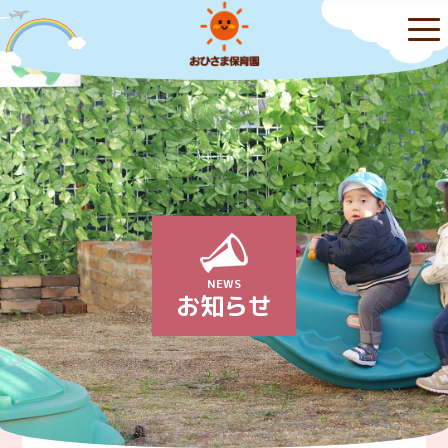
NEWS
お知らせ