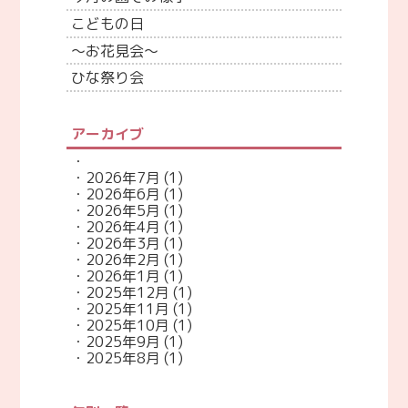
こどもの日
～お花見会～
ひな祭り会
アーカイブ
2026年7月
(1)
2026年6月
(1)
2026年5月
(1)
2026年4月
(1)
2026年3月
(1)
2026年2月
(1)
2026年1月
(1)
2025年12月
(1)
2025年11月
(1)
2025年10月
(1)
2025年9月
(1)
2025年8月
(1)