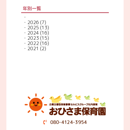
年別一覧
2026
(7)
2025
(13)
2024
(16)
2023
(15)
2022
(16)
2021
(2)
080-4124-3954