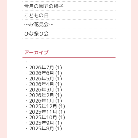
今月の園での様子
こどもの日
～お花見会～
ひな祭り会
アーカイブ
2026年7月
(1)
2026年6月
(1)
2026年5月
(1)
2026年4月
(1)
2026年3月
(1)
2026年2月
(1)
2026年1月
(1)
2025年12月
(1)
2025年11月
(1)
2025年10月
(1)
2025年9月
(1)
2025年8月
(1)