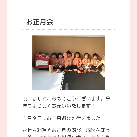
お正月会
明けまして、おめでとうございます。今
年もよろしくお願いいたします！
１月９日にお正月遊びを行いました。
おせち料理やお正月の遊び、風習を知っ