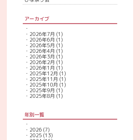
アーカイブ
2026年7月
(1)
2026年6月
(1)
2026年5月
(1)
2026年4月
(1)
2026年3月
(1)
2026年2月
(1)
2026年1月
(1)
2025年12月
(1)
2025年11月
(1)
2025年10月
(1)
2025年9月
(1)
2025年8月
(1)
年別一覧
2026
(7)
2025
(13)