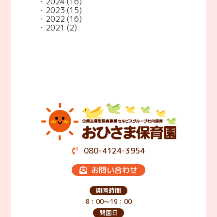
2024
(16)
2023
(15)
2022
(16)
2021
(2)
080-4124-3954
お問い合わせ
開園時間
8：00～19：00
開園日