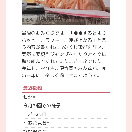
最後のおみくじでは、「●●するとより
ハッピー、ラッキー、運が上がる」と言
う内容が書かれたおみくじ遊びを行い、
実際に変顔やジャンプをしたりとすぐに
取り組んでくれていたこども達でした。
今年も、おひさま保育園のお友達が、良
い一年に、楽しく過ごせますように。
最近投稿
七夕⭐
今月の園での様子
こどもの日
～お花見会～
ひな祭り会