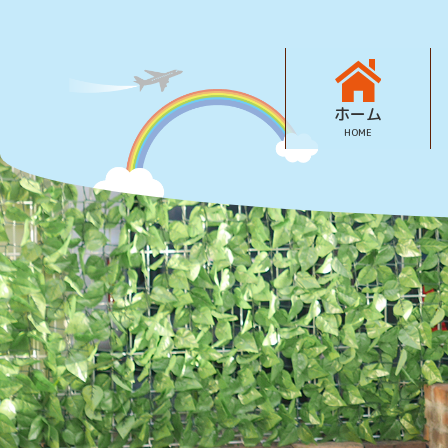
ホーム
HOME