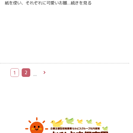
紙を使い、それぞれに可愛いお雛...
続きを見る
2
1