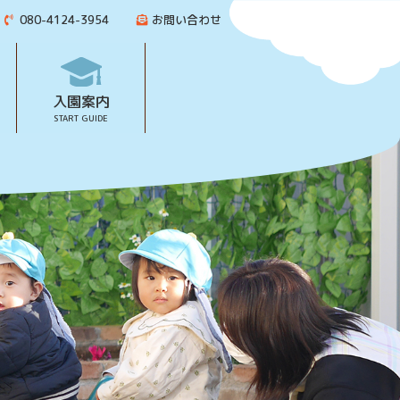
080-4124-3954
お問い合わせ
入園案内
START GUIDE