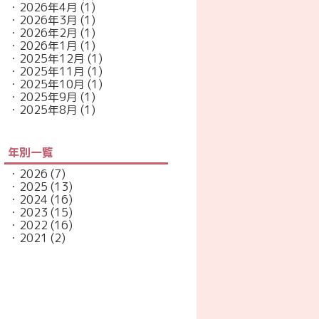
2026年4月
(1)
2026年3月
(1)
2026年2月
(1)
2026年1月
(1)
2025年12月
(1)
2025年11月
(1)
2025年10月
(1)
2025年9月
(1)
2025年8月
(1)
年別一覧
2026
(7)
2025
(13)
2024
(16)
2023
(15)
2022
(16)
2021
(2)