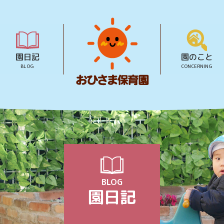
園日記
園のこと
BLOG
CONCERNING
BLOG
園日記