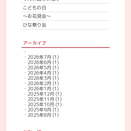
こどもの日
～お花見会～
ひな祭り会
アーカイブ
2026年7月
(1)
2026年6月
(1)
2026年5月
(1)
2026年4月
(1)
2026年3月
(1)
2026年2月
(1)
2026年1月
(1)
2025年12月
(1)
2025年11月
(1)
2025年10月
(1)
2025年9月
(1)
2025年8月
(1)