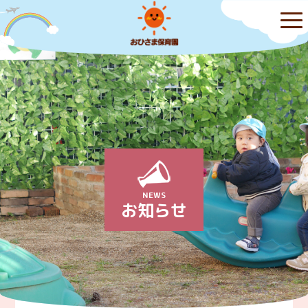
NEWS
お知らせ