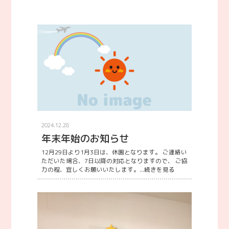
2024.12.28
年末年始のお知らせ
12月29日より1月3日は、休園となります。 ご連絡い
ただいた場合、7日以降の対応となりますので、 ご協
力の程、宜しくお願いいたします。...
続きを見る