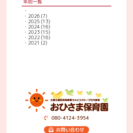
年別一覧
2026
(7)
2025
(13)
2024
(16)
2023
(15)
2022
(16)
2021
(2)
080-4124-3954
お問い合わせ