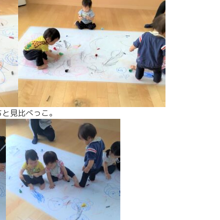
ちと見比べっこ。