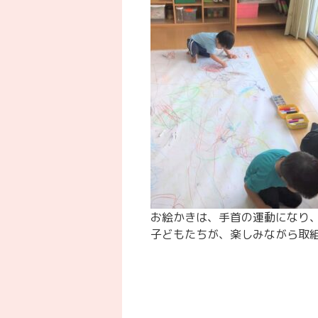
お絵かきは、手首の運動になり
子どもたちが、楽しみながら取組む