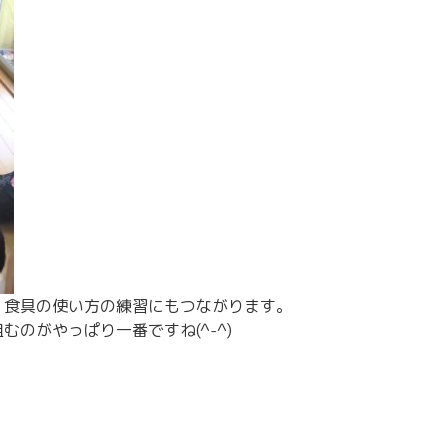
、食具の使い方の練習にもつながります。
のがやっぱり一番ですね(^-^)