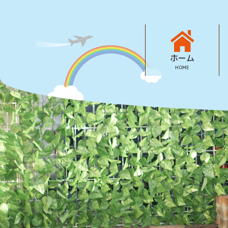
ホーム
HOME