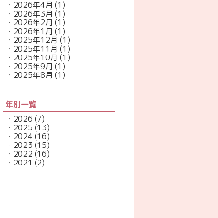
2026年4月
(1)
2026年3月
(1)
2026年2月
(1)
2026年1月
(1)
2025年12月
(1)
2025年11月
(1)
2025年10月
(1)
2025年9月
(1)
2025年8月
(1)
年別一覧
2026
(7)
2025
(13)
2024
(16)
2023
(15)
2022
(16)
2021
(2)