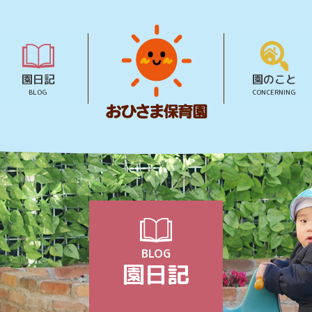
園日記
園のこと
BLOG
CONCERNING
BLOG
園日記