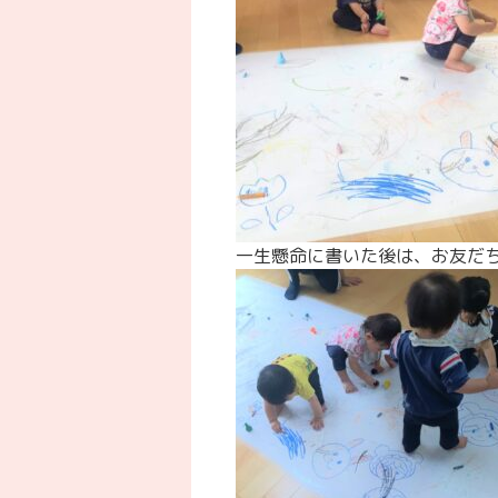
一生懸命に書いた後は、お友だ