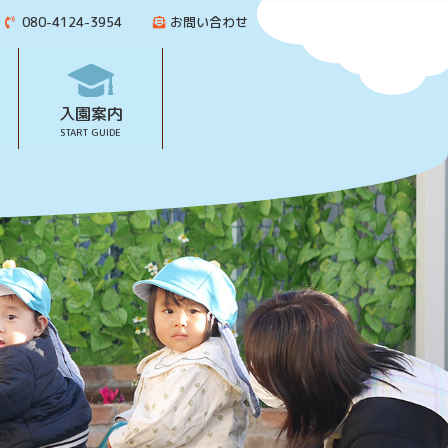
080-4124-3954
お問い合わせ
入園案内
START GUIDE