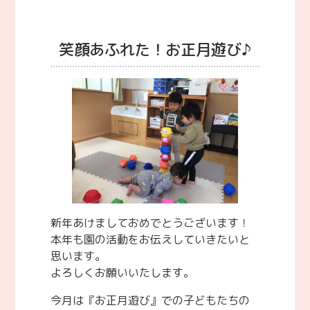
笑顔あふれた！お正月遊び♪
新年あけましておめでとうございます！
本年も園の活動をお伝えしていきたいと
思います。
よろしくお願いいたします。
今月は『お正月遊び』での子どもたちの