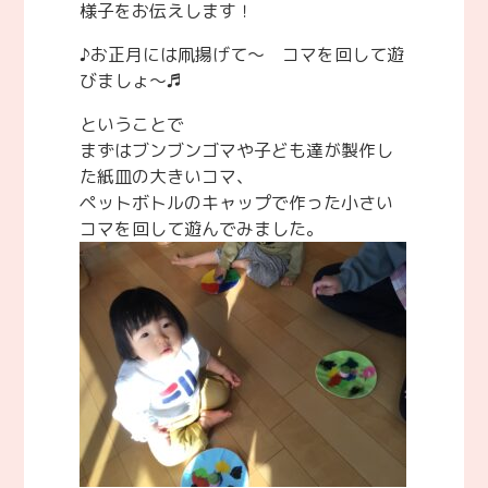
様子をお伝えします！
♪お正月には凧揚げて～ コマを回して遊
びましょ～♬
ということで
まずはブンブンゴマや子ども達が製作し
た紙皿の大きいコマ、
ペットボトルのキャップで作った小さい
コマを回して遊んでみました。