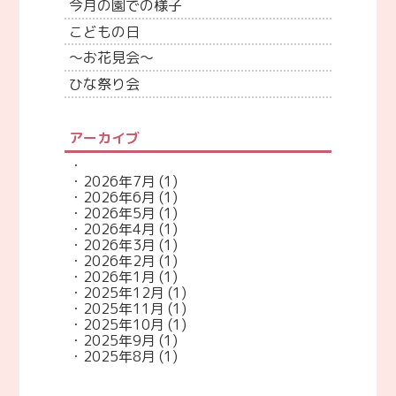
今月の園での様子
こどもの日
～お花見会～
ひな祭り会
アーカイブ
2026年7月
(1)
2026年6月
(1)
2026年5月
(1)
2026年4月
(1)
2026年3月
(1)
2026年2月
(1)
2026年1月
(1)
2025年12月
(1)
2025年11月
(1)
2025年10月
(1)
2025年9月
(1)
2025年8月
(1)