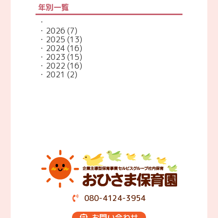
年別一覧
2026
(7)
2025
(13)
2024
(16)
2023
(15)
2022
(16)
2021
(2)
080-4124-3954
お問い合わせ