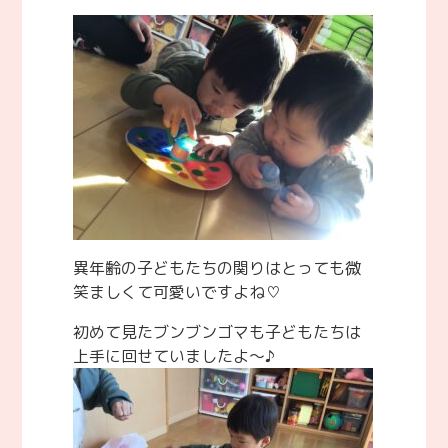
異年齢の子どもたちの関りはとっても微
笑ましくて可愛いですよね♡
初めて見たブンブンゴマも子どもたちは
上手に回せていましたよ～♪